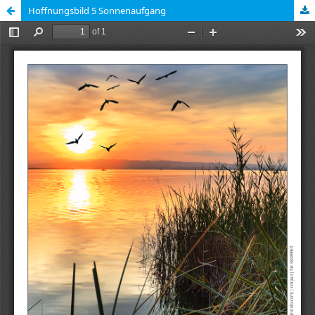
Hoffnungsbild 5 Sonnenaufgang