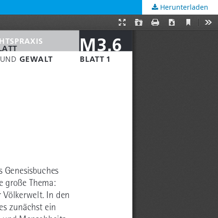
Herunterladen