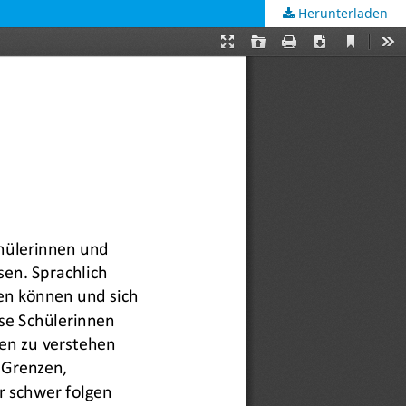
Herunterladen