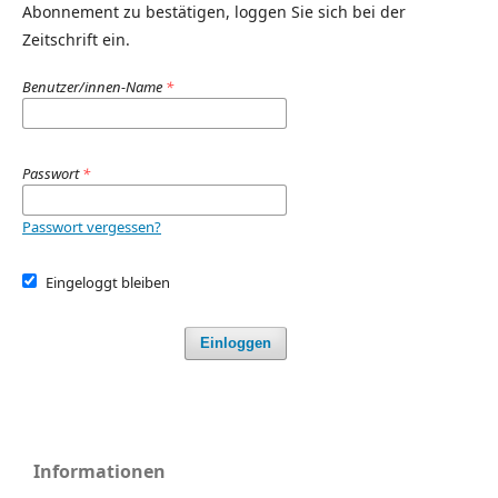
Abonnement zu bestätigen, loggen Sie sich bei der
Zeitschrift ein.
Benutzer/innen-Name
*
Passwort
*
Passwort vergessen?
Eingeloggt bleiben
Einloggen
Informationen