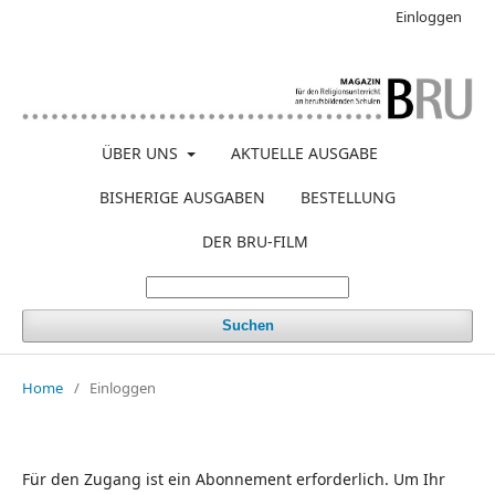
Einloggen
ÜBER UNS
AKTUELLE AUSGABE
BISHERIGE AUSGABEN
BESTELLUNG
DER BRU-FILM
Suchen
Home
/
Einloggen
Für den Zugang ist ein Abonnement erforderlich. Um Ihr