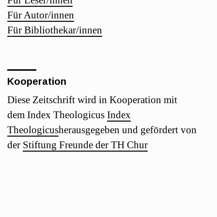
Für Autor/innen
Für Bibliothekar/innen
Kooperation
Diese Zeitschrift wird in Kooperation mit
dem Index Theologicus
Index
Theologicus
herausgegeben und gefördert von
der
Stiftung Freunde der TH Chur