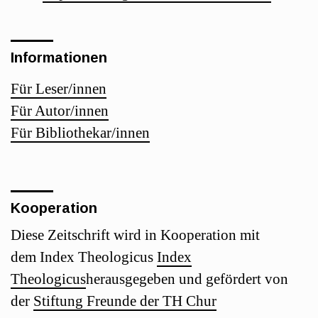
Informationen
Für Leser/innen
Für Autor/innen
Für Bibliothekar/innen
Kooperation
Diese Zeitschrift wird in Kooperation mit
dem Index Theologicus
Index
Theologicus
herausgegeben und gefördert von
der
Stiftung Freunde der TH Chur