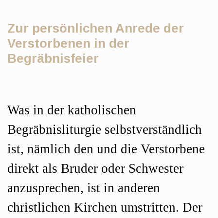
Zur persönlichen Anrede der
Verstorbenen in der
Begräbnisfeier
Hauptsächlicher
Was in der katholischen
Artikelinhalt
Begräbnisliturgie selbstverständlich
ist, nämlich den und die Verstorbene
direkt als Bruder oder Schwester
anzusprechen, ist in anderen
christlichen Kirchen umstritten. Der