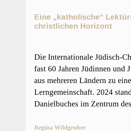
Eine „katholische“ Lektür
christlichen Horizont
Hauptsächliche
Die Internationale Jüdisch-Ch
Artikelinhalt
fast 60 Jahren Jüdinnen und 
aus mehreren Ländern zu eine
Lerngemeinschaft. 2024 stand
Danielbuches im Zentrum des
Regina Wildgruber