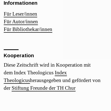
Informationen
Für Leser/innen
Für Autor/innen
Für Bibliothekar/innen
Kooperation
Diese Zeitschrift wird in Kooperation mit
dem Index Theologicus
Index
Theologicus
herausgegeben und gefördert von
der
Stiftung Freunde der TH Chur