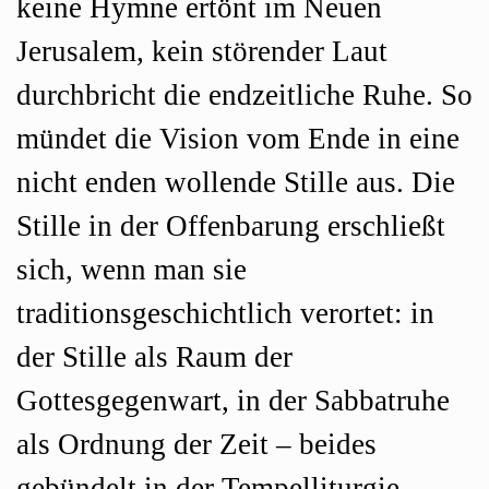
keine Hymne ertönt im Neuen
Jerusalem, kein störender Laut
durchbricht die endzeitliche Ruhe. So
mündet die Vision vom Ende in eine
nicht enden wollende Stille aus. Die
Stille in der Offenbarung erschließt
sich, wenn man sie
traditionsgeschichtlich verortet: in
der Stille als Raum der
Gottesgegenwart, in der Sabbatruhe
als Ordnung der Zeit – beides
gebündelt in der Tempelliturgie