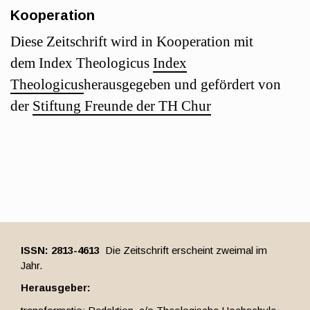
Kooperation
Diese Zeitschrift wird in Kooperation mit
dem Index Theologicus
Index
Theologicus
herausgegeben und gefördert von
der
Stiftung Freunde der TH Chur
ISSN: 2813-4613
Die Zeitschrift erscheint zweimal im
Jahr.
Herausgeber: