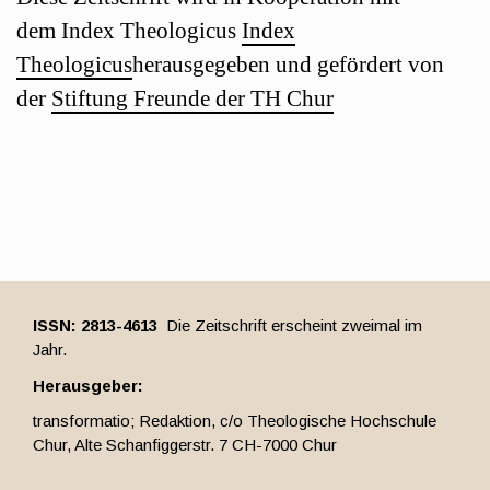
dem Index Theologicus
Index
Theologicus
herausgegeben und gefördert von
der
Stiftung Freunde der TH Chur
ISSN: 2813-4613
Die Zeitschrift erscheint zweimal im
Jahr.
Herausgeber:
transformatio; Redaktion, c/o Theologische Hochschule
Chur, Alte Schanfiggerstr. 7 CH-7000 Chur