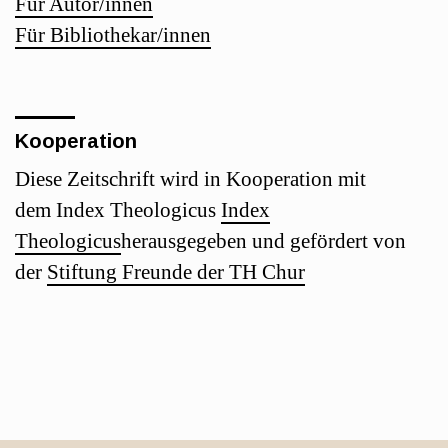
Für Autor/innen
Für Bibliothekar/innen
Kooperation
Diese Zeitschrift wird in Kooperation mit
dem Index Theologicus
Index
Theologicus
herausgegeben und gefördert von
der
Stiftung Freunde der TH Chur