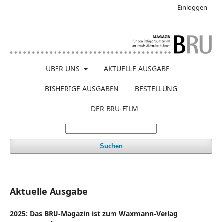
Einloggen
ÜBER UNS
AKTUELLE AUSGABE
BISHERIGE AUSGABEN
BESTELLUNG
DER BRU-FILM
Suchen
Aktuelle Ausgabe
2025: Das BRU-Magazin ist zum Waxmann-Verlag