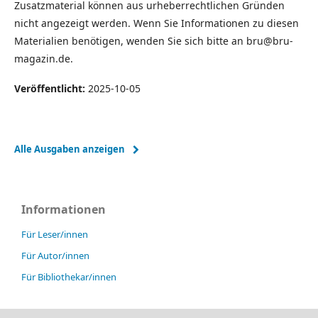
Zusatzmaterial können aus urheberrechtlichen Gründen
nicht angezeigt werden. Wenn Sie Informationen zu diesen
Materialien benötigen, wenden Sie sich bitte an bru@bru-
magazin.de.
Veröffentlicht:
2025-10-05
Alle Ausgaben anzeigen
Informationen
Für Leser/innen
Für Autor/innen
Für Bibliothekar/innen