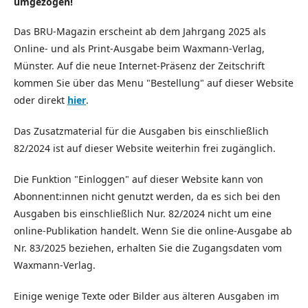
umgezogen!
Das BRU-Magazin erscheint ab dem Jahrgang 2025 als
Online- und als Print-Ausgabe beim Waxmann-Verlag,
Münster. Auf die neue Internet-Präsenz der Zeitschrift
kommen Sie über das Menu "Bestellung" auf dieser Website
oder direkt
hier
.
Das Zusatzmaterial für die Ausgaben bis einschließlich
82/2024 ist auf dieser Website weiterhin frei zugänglich.
Die Funktion "Einloggen" auf dieser Website kann von
Abonnent:innen nicht genutzt werden, da es sich bei den
Ausgaben bis einschließlich Nur. 82/2024 nicht um eine
online-Publikation handelt. Wenn Sie die online-Ausgabe ab
Nr. 83/2025 beziehen, erhalten Sie die Zugangsdaten vom
Waxmann-Verlag.
Einige wenige Texte oder Bilder aus älteren Ausgaben im