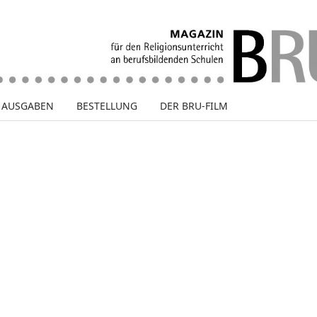
E AUSGABEN
BESTELLUNG
DER BRU-FILM