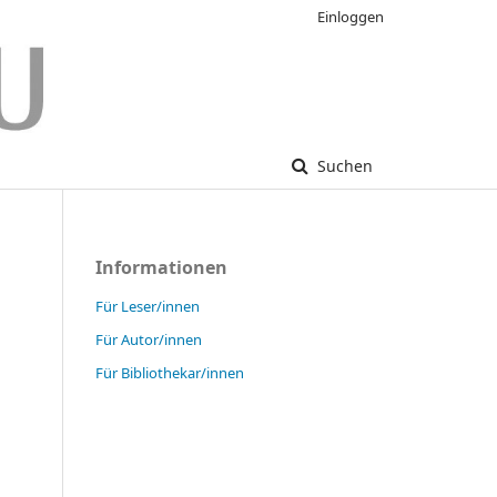
Einloggen
Suchen
Informationen
Für Leser/innen
Für Autor/innen
Für Bibliothekar/innen