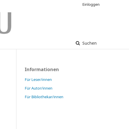
Einloggen
Suchen
Informationen
Für Leser/innen
Für Autor/innen
Für Bibliothekar/innen