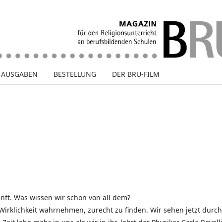
E AUSGABEN
BESTELLUNG
DER BRU-FILM
nft. Was wissen wir schon von all dem?
 Wirklichkeit wahrnehmen, zurecht zu finden. Wir sehen jetzt durch