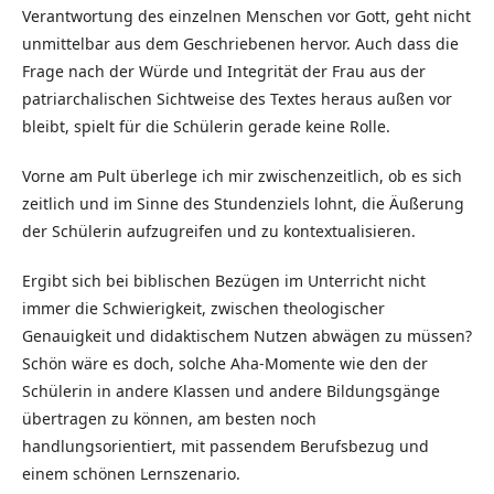
Verantwortung des einzelnen Menschen vor Gott, geht nicht
unmittelbar aus dem Geschrie­benen hervor. Auch dass die
Frage nach der Würde und Integrität der Frau aus der
patriarchalischen Sichtweise des Textes heraus außen vor
bleibt, spielt für die Schülerin gerade keine Rolle.
Vorne am Pult überlege ich mir zwischenzeitlich, ob es sich
zeitlich und im Sinne des Stundenziels lohnt, die Äußerung
der Schülerin aufzugreifen und zu kontextualisieren.
Ergibt sich bei biblischen Bezügen im Unterricht nicht
immer die Schwierigkeit, zwischen theologischer
Genauigkeit und didaktischem Nutzen abwägen zu müssen?
Schön wäre es doch, solche Aha-Momente wie den der
Schülerin in andere Klassen und andere Bildungsgänge
übertragen zu können, am besten noch
handlungsorientiert, mit passendem Berufsbezug und
einem schönen Lernszenario.