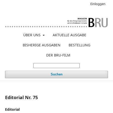
Einloggen
ÜBER UNS
AKTUELLE AUSGABE
BISHERIGE AUSGABEN
BESTELLUNG
DER BRU-FILM
Suchen
Editorial Nr. 75
Editorial