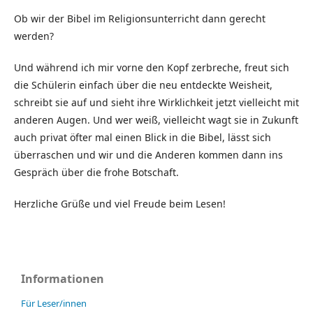
Ob wir der Bibel im Religionsunterricht dann gerecht
werden?
Und während ich mir vorne den Kopf zerbreche, freut sich
die Schülerin einfach über die neu entdeckte Weisheit,
schreibt sie auf und sieht ihre Wirklichkeit jetzt vielleicht mit
anderen Augen. Und wer weiß, vielleicht wagt sie in Zukunft
auch privat öfter mal einen Blick in die Bibel, lässt sich
überraschen und wir und die Anderen kommen dann ins
Gespräch über die frohe Botschaft.
Herzliche Grüße und viel Freude beim Lesen!
Informationen
Für Leser/innen