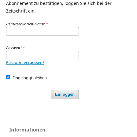
Abonnement zu bestätigen, loggen Sie sich bei der
Zeitschrift ein.
Benutzer/innen-Name
*
Passwort
*
Passwort vergessen?
Eingeloggt bleiben
Einloggen
Informationen