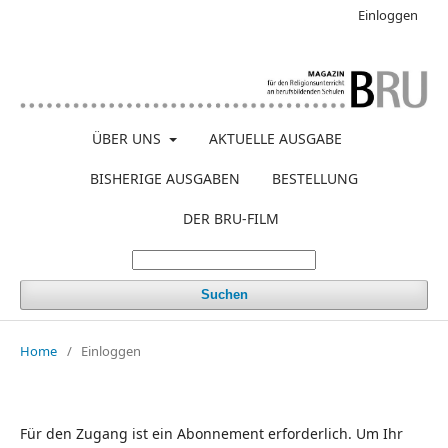
Einloggen
ÜBER UNS
AKTUELLE AUSGABE
BISHERIGE AUSGABEN
BESTELLUNG
DER BRU-FILM
Suchen
Home
/
Einloggen
Für den Zugang ist ein Abonnement erforderlich. Um Ihr