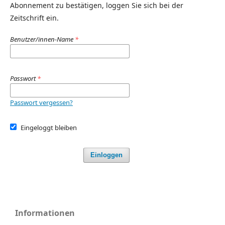
Abonnement zu bestätigen, loggen Sie sich bei der
Zeitschrift ein.
Benutzer/innen-Name
*
Passwort
*
Passwort vergessen?
Eingeloggt bleiben
Einloggen
Informationen