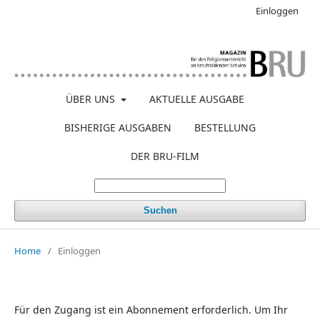
Einloggen
ÜBER UNS
AKTUELLE AUSGABE
BISHERIGE AUSGABEN
BESTELLUNG
DER BRU-FILM
Suchen
Home
/
Einloggen
Für den Zugang ist ein Abonnement erforderlich. Um Ihr