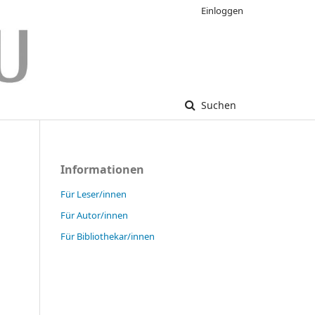
Einloggen
Suchen
Informationen
Für Leser/innen
Für Autor/innen
Für Bibliothekar/innen