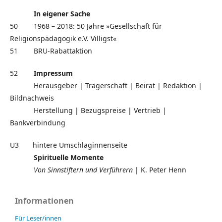
In eigener Sache
50 1968 – 2018: 50 Jahre »Gesellschaft für
Religionspädagogik e.V. Villigst«
51 BRU-Rabattaktion
52
Impressum
Herausgeber | Trägerschaft | Beirat | Redaktion |
Bildnachweis
Herstellung | Bezugspreise | Vertrieb |
Bankverbindung
U3 hintere Umschlaginnenseite
Spirituelle Momente
Von Sinnstiftern und Verführern
| K. Peter Henn
Informationen
Für Leser/innen