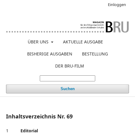
Einloggen
ÜBER UNS
AKTUELLE AUSGABE
BISHERIGE AUSGABEN
BESTELLUNG
DER BRU-FILM
Suchen
Inhaltsverzeichnis Nr. 69
1
Editorial