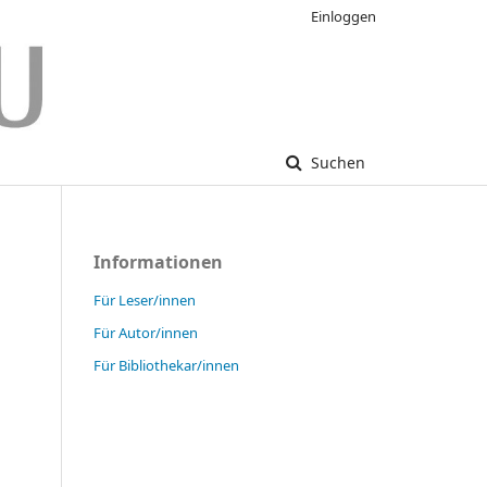
Einloggen
Suchen
Informationen
Für Leser/innen
Für Autor/innen
Für Bibliothekar/innen