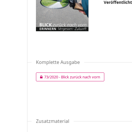
Veröffentlich
Komplette Ausgabe
73/2020 - Blick zurück nach vorn
Zusatzmaterial