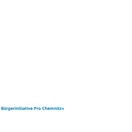
 Bürgerinitiative Pro Chemnitz«